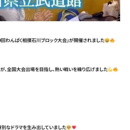
第29回わんぱく相撲石川ブロック大会」が開催されました
が、全国大会出場を目指し、熱い戦いを繰り広げました
特別なドラマを生み出していました