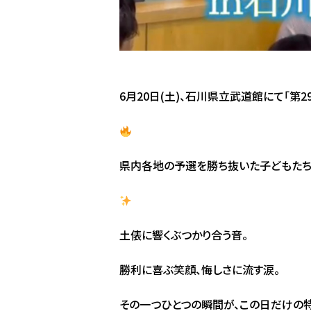
6月20日(土)、石川県立武道館にて「
県内各地の予選を勝ち抜いた子どもたち
土俵に響くぶつかり合う音。
勝利に喜ぶ笑顔、悔しさに流す涙。
その一つひとつの瞬間が、この日だけの