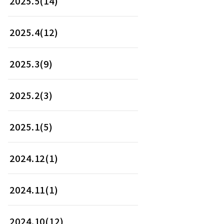
2025.5(14)
2025.4(12)
2025.3(9)
2025.2(3)
2025.1(5)
2024.12(1)
2024.11(1)
2024.10(12)