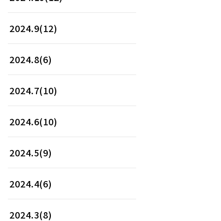
2024.9(12)
2024.8(6)
2024.7(10)
2024.6(10)
2024.5(9)
2024.4(6)
2024.3(8)