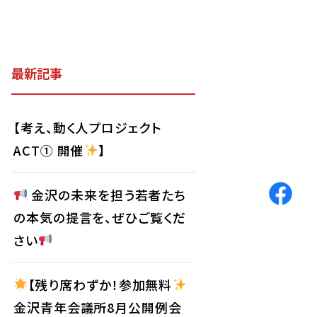
最新記事
【考え、動く人プロジェクト
ACT① 開催
】
金沢の未来を担う若者たち
の本気の提言を、ぜひご覧くだ
さい
【残り席わずか！参加無料
金沢青年会議所8月公開例会