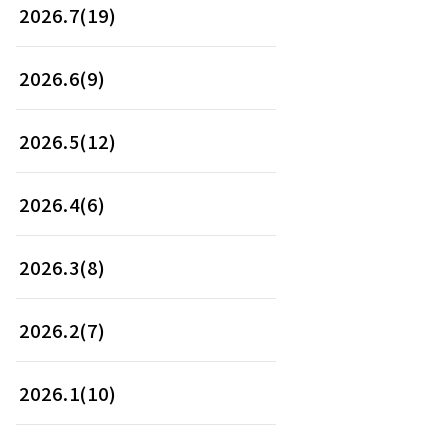
2026.7(19)
2026.6(9)
2026.5(12)
2026.4(6)
2026.3(8)
2026.2(7)
2026.1(10)