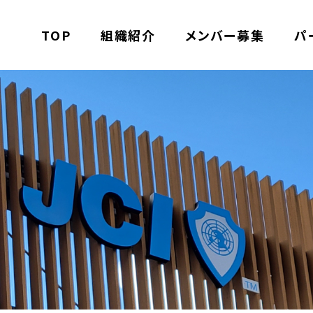
TOP
組織紹介
メンバー募集
パ