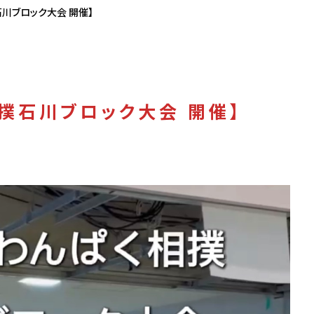
石川ブロック大会 開催】
相撲石川ブロック大会 開催】