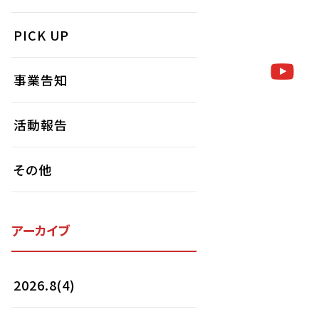
PICK UP
事業告知
活動報告
その他
アーカイブ
2026.8(4)