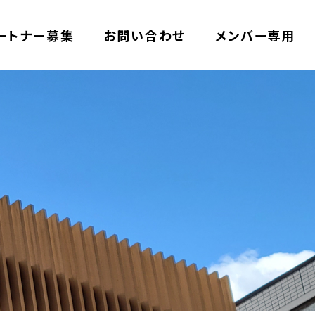
ートナー募集
お問い合わせ
メンバー専用