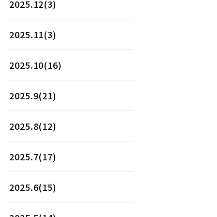
2025.12(3)
2025.11(3)
2025.10(16)
2025.9(21)
2025.8(12)
2025.7(17)
2025.6(15)