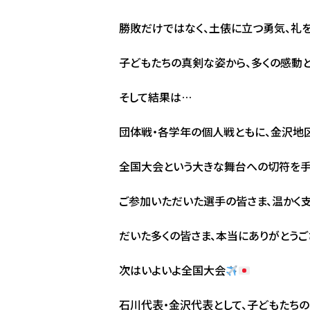
勝敗だけではなく、土俵に立つ勇気、礼
子どもたちの真剣な姿から、多くの感動
そして結果は…
団体戦・各学年の個人戦ともに、金沢地
全国大会という大きな舞台への切符を手
ご参加いただいた選手の皆さま、温かく
だいた多くの皆さま、本当にありがとうご
次はいよいよ全国大会
石川代表・金沢代表として、子どもたちの