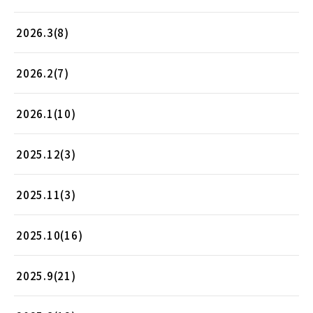
2026.3(8)
2026.2(7)
2026.1(10)
2025.12(3)
2025.11(3)
2025.10(16)
2025.9(21)