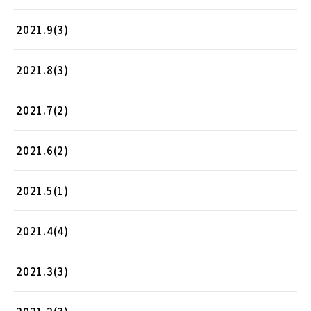
2021.9(3)
2021.8(3)
2021.7(2)
2021.6(2)
2021.5(1)
2021.4(4)
2021.3(3)