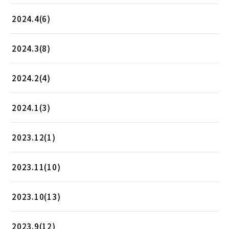
2024.4(6)
2024.3(8)
2024.2(4)
2024.1(3)
2023.12(1)
2023.11(10)
2023.10(13)
2023.9(12)