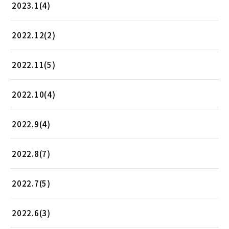
2023.1(4)
2022.12(2)
2022.11(5)
2022.10(4)
2022.9(4)
2022.8(7)
2022.7(5)
2022.6(3)