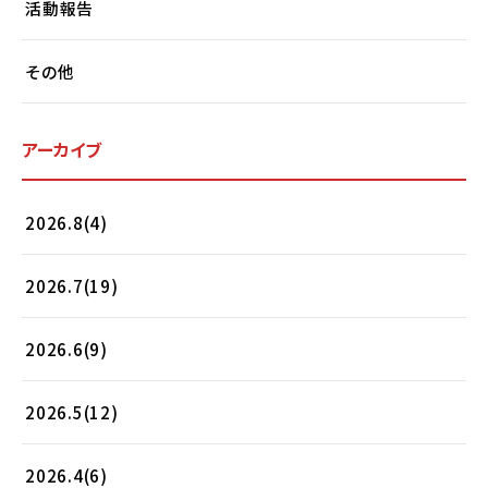
活動報告
その他
アーカイブ
2026.8(4)
2026.7(19)
2026.6(9)
2026.5(12)
2026.4(6)