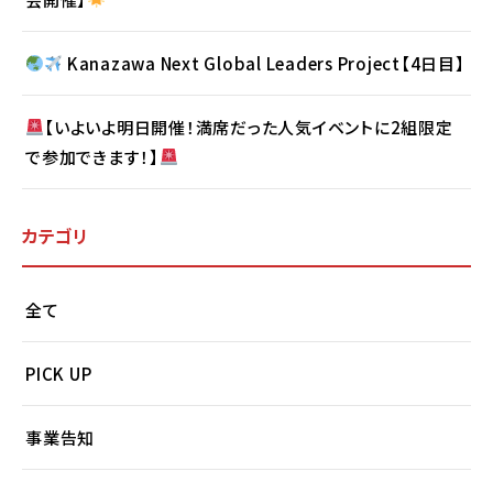
Kanazawa Next Global Leaders Project【4日目】
【いよいよ明日開催！満席だった人気イベントに2組限定
で参加できます！】
カテゴリ
全て
PICK UP
事業告知