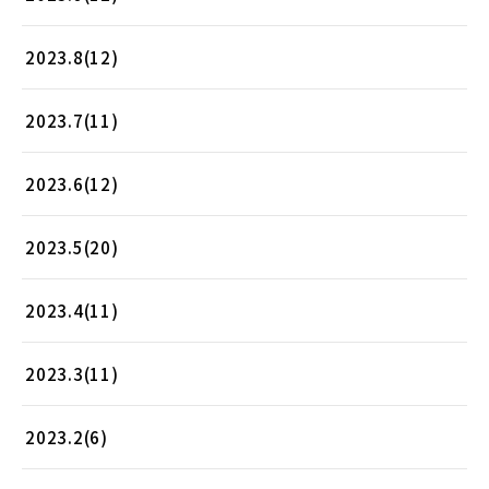
2023.8(12)
2023.7(11)
2023.6(12)
2023.5(20)
2023.4(11)
2023.3(11)
2023.2(6)