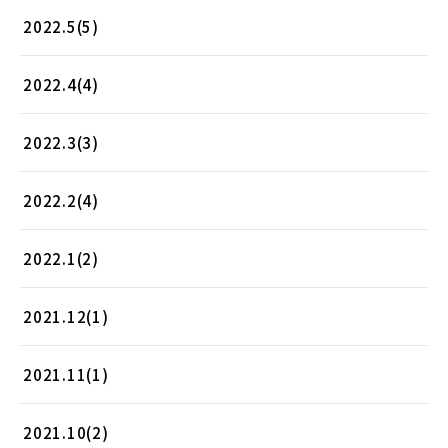
2022.5(5)
2022.4(4)
2022.3(3)
2022.2(4)
2022.1(2)
2021.12(1)
2021.11(1)
2021.10(2)