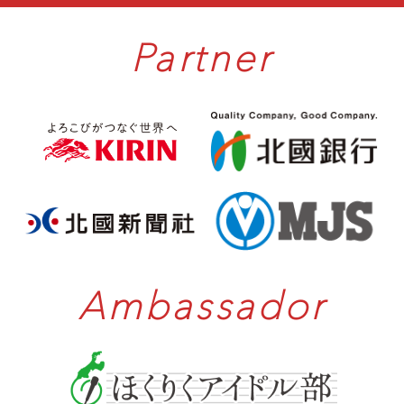
Partner
Ambassador