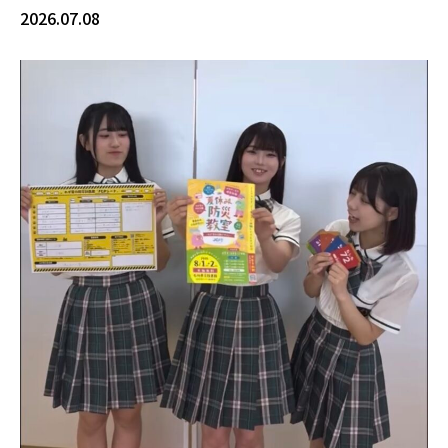
2026.07.08