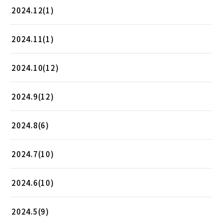
2024.12(1)
2024.11(1)
2024.10(12)
2024.9(12)
2024.8(6)
2024.7(10)
2024.6(10)
2024.5(9)