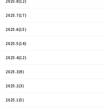
2025.8(12)
2025.7(17)
2025.6(15)
2025.5(14)
2025.4(12)
2025.3(9)
2025.2(3)
2025.1(5)