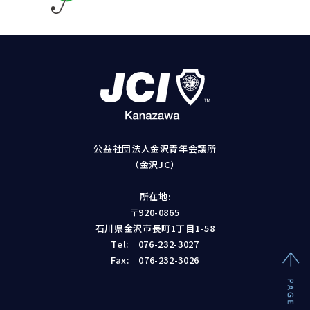
公益社団法人金沢青年会議所
（金沢JC）
所在地:
〒920-0865
石川県金沢市長町1丁目1-58
Tel:
076-232-3027
Fax: 076-232-3026