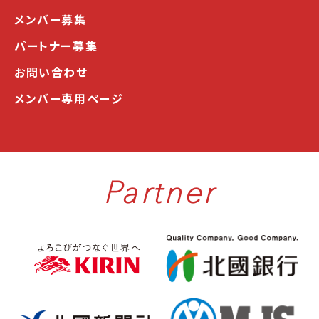
メンバー募集
パートナー募集
お問い合わせ
メンバー専用ページ
Partner