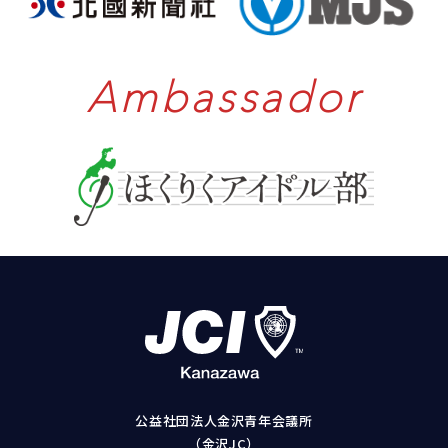
Ambassador
公益社団法人金沢青年会議所
（金沢JC）