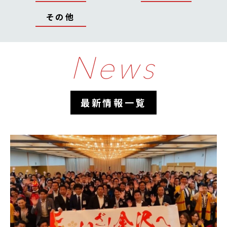
その他
News
最新情報一覧
活動報告