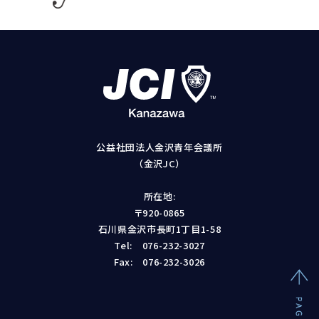
公益社団法人金沢青年会議所
（金沢JC）
所在地:
〒920-0865
石川県金沢市長町1丁目1-58
Tel:
076-232-3027
Fax: 076-232-3026