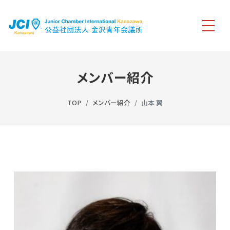
メンバー紹介
TOP
メンバー紹介
山本 翼