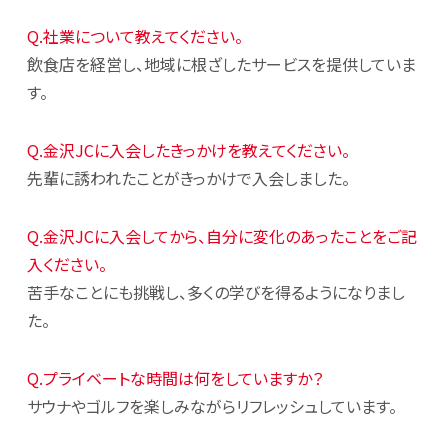
Q.社業について教えてください。
飲食店を経営し、地域に根ざしたサービスを提供していま
す。
Q.金沢JCに入会したきっかけを教えてください。
先輩に誘われたことがきっかけで入会しました。
Q.金沢JCに入会してから、自分に変化のあったことをご記
入ください。
苦手なことにも挑戦し、多くの学びを得るようになりまし
た。
Q.プライベートな時間は何をしていますか？
サウナやゴルフを楽しみながらリフレッシュしています。