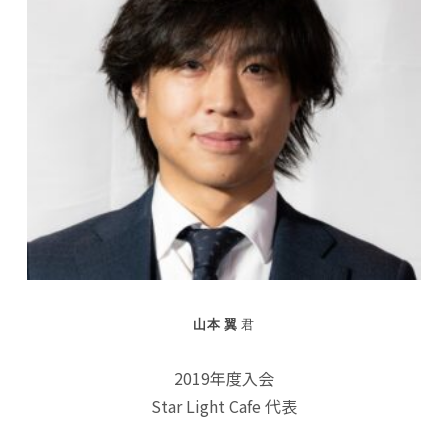
山本 翼
君
2019年度入会
Star Light Cafe 代表