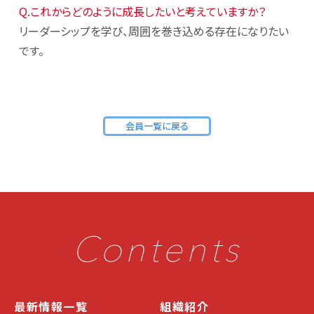
Q.これからどのように成長したいと考えていますか？
リーダーシップを学び、周囲を巻き込める存在になりたい
です。
会員一覧に戻る
Contents
最新情報一覧
組織紹介