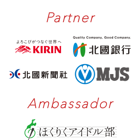
Partner
Ambassador