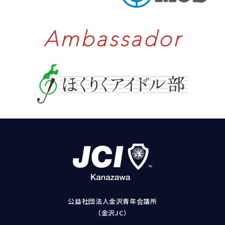
Ambassador
公益社団法人金沢青年会議所
（金沢JC）