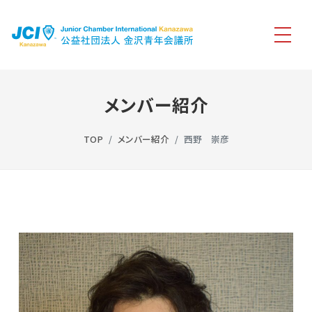
メンバー紹介
TOP
メンバー紹介
西野 崇彦