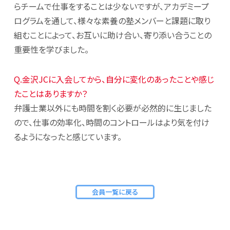
らチームで仕事をすることは少ないですが、アカデミープ
ログラムを通して、様々な素養の塾メンバーと課題に取り
組むことによって、お互いに助け合い、寄り添い合うことの
重要性を学びました。
Q.金沢JCに入会してから、自分に変化のあったことや感じ
たことはありますか？
弁護士業以外にも時間を割く必要が必然的に生じました
ので、仕事の効率化、時間のコントロールはより気を付け
るようになったと感じています。
会員一覧に戻る