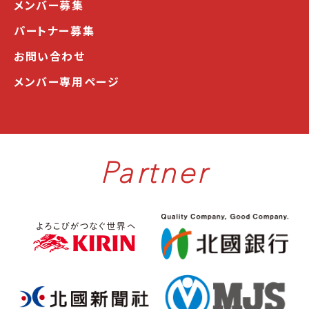
メンバー募集
パートナー募集
お問い合わせ
メンバー専用ページ
Partner