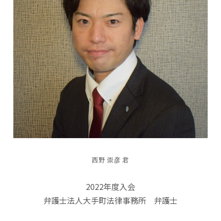
西野 崇彦 君
2022年度入会
弁護士法人大手町法律事務所 弁護士