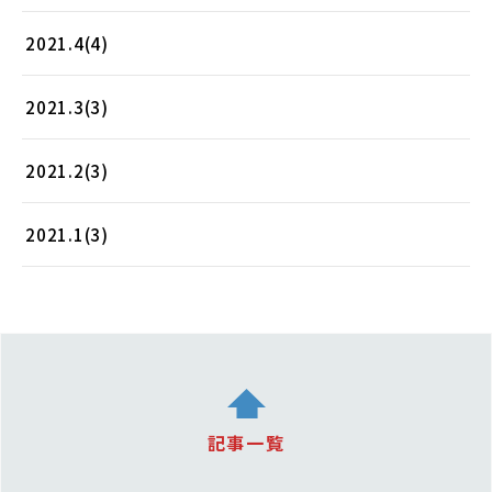
2021.4(4)
2021.3(3)
2021.2(3)
2021.1(3)
記事一覧