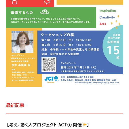
最新記事
【考え、動く人プロジェクト ACT① 開催
】