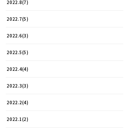
2022.8(7)
2022.7(5)
2022.6(3)
2022.5(5)
2022.4(4)
2022.3(3)
2022.2(4)
2022.1(2)