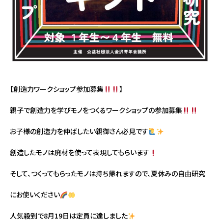
【創造力ワークショップ参加募集
】
親子で創造力を学びモノをつくるワークショップの参加募集
お子様の創造力を伸ばしたい親御さん必見です
創造したモノは廃材を使って表現してもらいます
そして、つくってもらったモノは持ち帰れますので、夏休みの自由研究
にお使いください
人気殺到で8月19日は定員に達しました