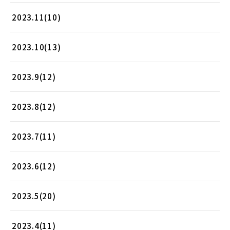
2023.11(10)
2023.10(13)
2023.9(12)
2023.8(12)
2023.7(11)
2023.6(12)
2023.5(20)
2023.4(11)