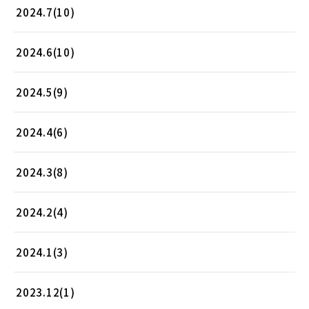
2024.7(10)
2024.6(10)
2024.5(9)
2024.4(6)
2024.3(8)
2024.2(4)
2024.1(3)
2023.12(1)