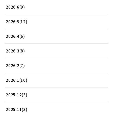
2026.6(9)
2026.5(12)
2026.4(6)
2026.3(8)
2026.2(7)
2026.1(10)
2025.12(3)
2025.11(3)