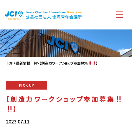
TOP
>
最新情報一覧
>【創造力ワークショップ参加募集
】
PICK UP
【創造力ワークショップ参加募集
】
2023.07.11