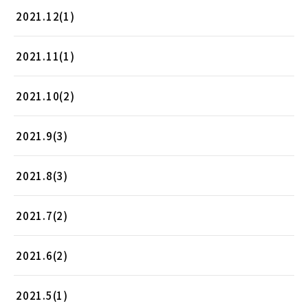
2021.12(1)
2021.11(1)
2021.10(2)
2021.9(3)
2021.8(3)
2021.7(2)
2021.6(2)
2021.5(1)