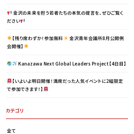
金沢の未来を担う若者たちの本気の提言を、ぜひご覧く
ださい
【残り席わずか！参加無料
金沢青年会議所8月公開例
会開催】
Kanazawa Next Global Leaders Project【4日目】
【いよいよ明日開催！満席だった人気イベントに2組限定
で参加できます！】
カテゴリ
全て