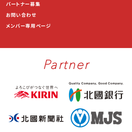
パートナー募集
お問い合わせ
メンバー専用ページ
Partner