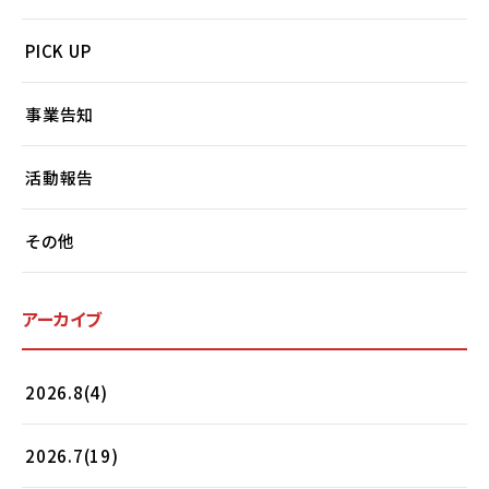
PICK UP
事業告知
活動報告
その他
アーカイブ
2026.8(4)
2026.7(19)