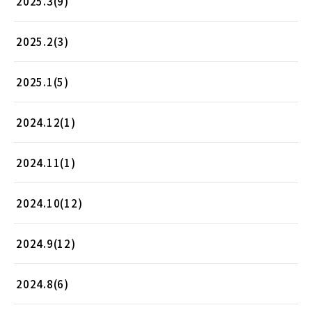
2025.3(9)
2025.2(3)
2025.1(5)
2024.12(1)
2024.11(1)
2024.10(12)
2024.9(12)
2024.8(6)