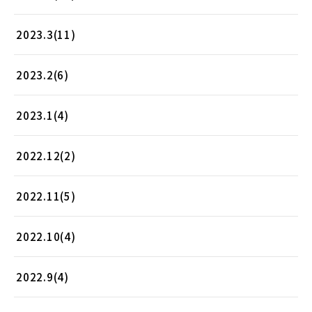
2023.3(11)
2023.2(6)
2023.1(4)
2022.12(2)
2022.11(5)
2022.10(4)
2022.9(4)