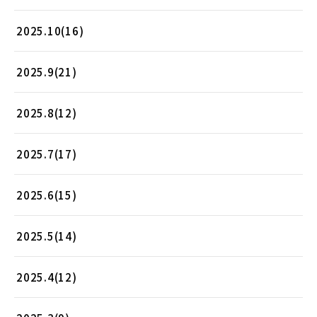
2025.10(16)
2025.9(21)
2025.8(12)
2025.7(17)
2025.6(15)
2025.5(14)
2025.4(12)