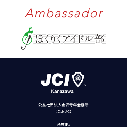
Ambassador
公益社団法人金沢青年会議所
（金沢JC）
所在地: