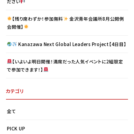
ださい
【残り席わずか！参加無料
金沢青年会議所8月公開例
会開催】
Kanazawa Next Global Leaders Project【4日目】
【いよいよ明日開催！満席だった人気イベントに2組限定
で参加できます！】
カテゴリ
全て
PICK UP