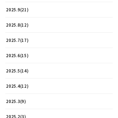
2025.9(21)
2025.8(12)
2025.7(17)
2025.6(15)
2025.5(14)
2025.4(12)
2025.3(9)
2025.2(3)