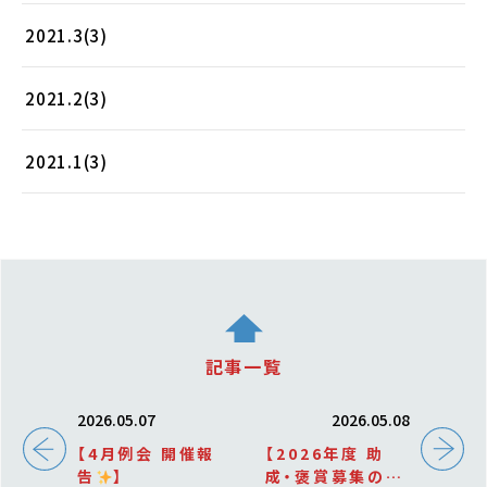
2021.3(3)
2021.2(3)
2021.1(3)
記事一覧
2026.05.07
2026.05.08
【4月例会 開催報
【2026年度 助
告
】
成・褒賞募集のお