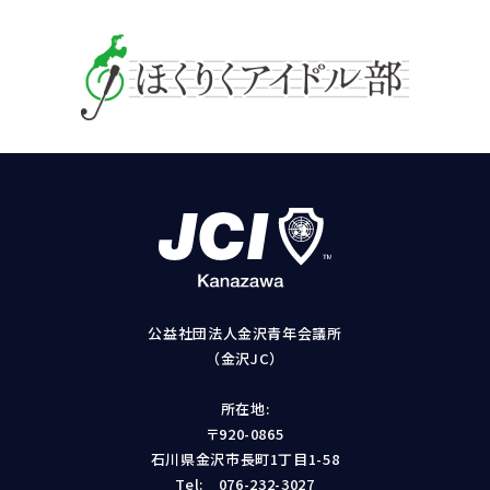
公益社団法人金沢青年会議所
（金沢JC）
所在地:
〒920-0865
石川県金沢市長町1丁目1-58
Tel:
076-232-3027