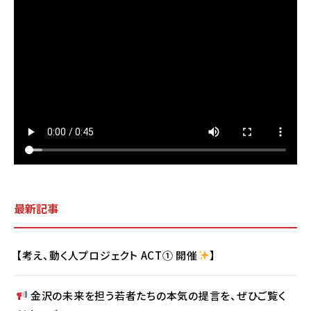
最新記事
【考え、動く人プロジェクト ACT① 開催
】
金沢の未来を担う若者たちの本気の提言を、ぜひご覧く