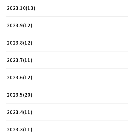
2023.10(13)
2023.9(12)
2023.8(12)
2023.7(11)
2023.6(12)
2023.5(20)
2023.4(11)
2023.3(11)