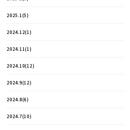
2025.1(5)
2024.12(1)
2024.11(1)
2024.10(12)
2024.9(12)
2024.8(6)
2024.7(10)