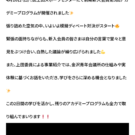
デミープログラムが開催されました
張り詰めた空気の中、いよいよ模擬ディベート対決がスタート
緊張の面持ちながらも、新入会員の皆さまは自分の言葉で堂々と意
見をぶつけ合い、白熱した議論が繰り広げられました
また、上田委員による事業紹介では、金沢青年会議所の仕組みや実
体験に基づくお話をいただき、学びをさらに深める機会となりました
この2日間の学びを活かし、残りのアカデミープログラムも全力で取
り組んでまいります