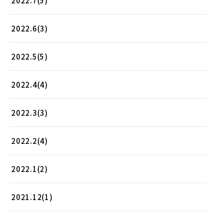
2022.7(5)
2022.6(3)
2022.5(5)
2022.4(4)
2022.3(3)
2022.2(4)
2022.1(2)
2021.12(1)