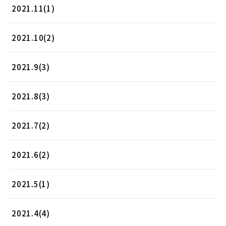
2021.11(1)
2021.10(2)
2021.9(3)
2021.8(3)
2021.7(2)
2021.6(2)
2021.5(1)
2021.4(4)