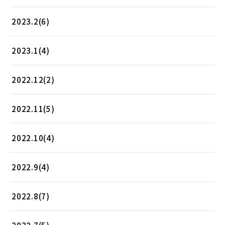
2023.2(6)
2023.1(4)
2022.12(2)
2022.11(5)
2022.10(4)
2022.9(4)
2022.8(7)