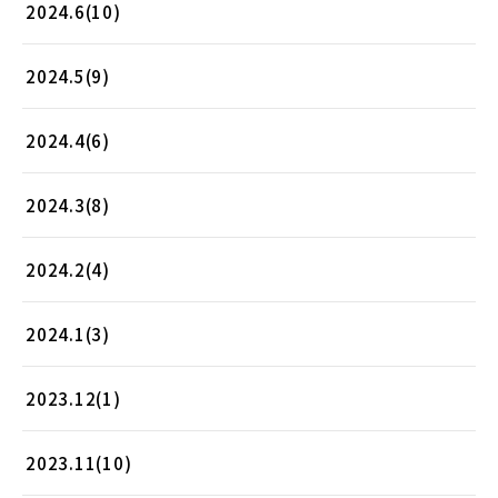
2024.6(10)
2024.5(9)
2024.4(6)
2024.3(8)
2024.2(4)
2024.1(3)
2023.12(1)
2023.11(10)