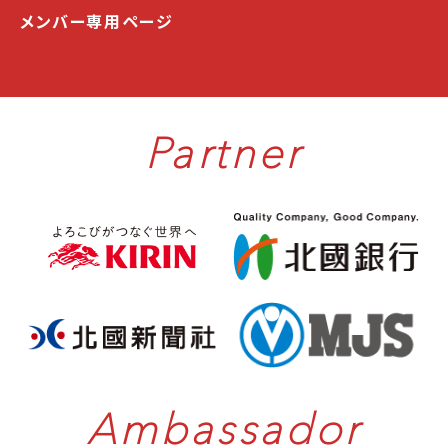
メンバー専用ページ
Partner
Ambassador