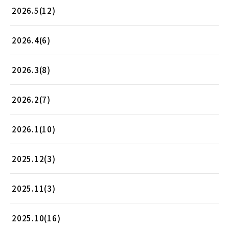
2026.5(12)
2026.4(6)
2026.3(8)
2026.2(7)
2026.1(10)
2025.12(3)
2025.11(3)
2025.10(16)