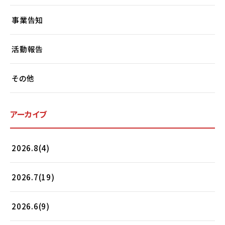
事業告知
活動報告
その他
アーカイブ
2026.8(4)
2026.7(19)
2026.6(9)