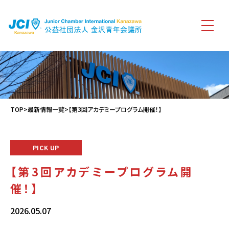
TOP
>
最新情報一覧
>【第3回アカデミープログラム開催！】
PICK UP
【第3回アカデミープログラム開
催！】
2026.05.07