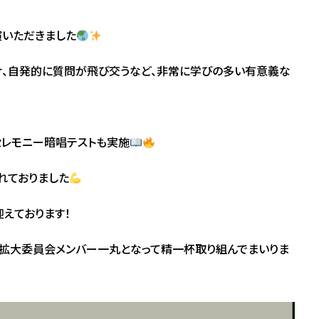
演いただきました
、自発的に質問が飛び交うなど、非常に学びの多い有意義な
セレモニー暗唱テストも実施
れておりました
えております！
員拡大委員会メンバー一丸となって精一杯取り組んでまいりま