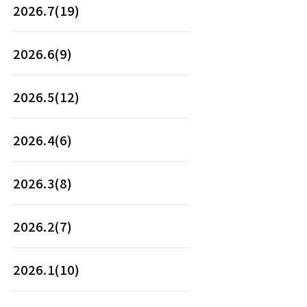
2026.7(19)
2026.6(9)
2026.5(12)
2026.4(6)
2026.3(8)
2026.2(7)
2026.1(10)