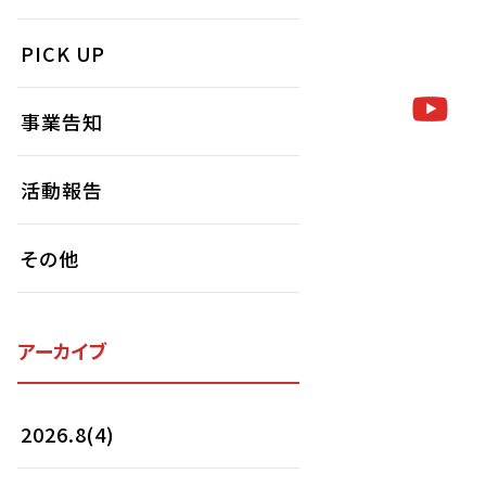
PICK UP
事業告知
活動報告
その他
アーカイブ
2026.8(4)