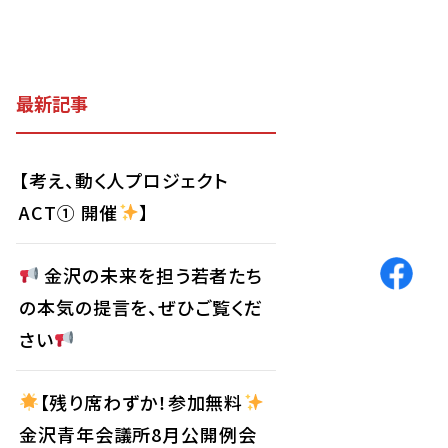
最新記事
【考え、動く人プロジェクト
ACT① 開催
】
金沢の未来を担う若者たち
の本気の提言を、ぜひご覧くだ
さい
【残り席わずか！参加無料
金沢青年会議所8月公開例会