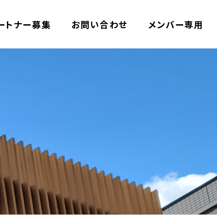
ートナー募集
お問い合わせ
メンバー専用