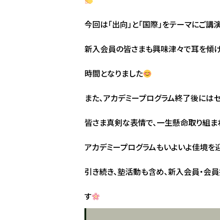
今回は「出向」と「国際」をテーマにご講
新入会員の皆さまも興味津々で耳を傾け
時間となりました
また、アカデミープログラム終了後には
皆さま真剣な表情で、一生懸命取り組ま
アカデミープログラムもいよいよ佳境を迎
引き続き、塾活動も含め、新入会員・会
す