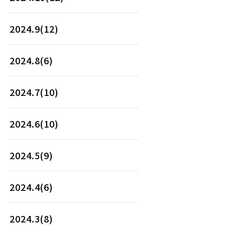
2024.9(12)
2024.8(6)
2024.7(10)
2024.6(10)
2024.5(9)
2024.4(6)
2024.3(8)