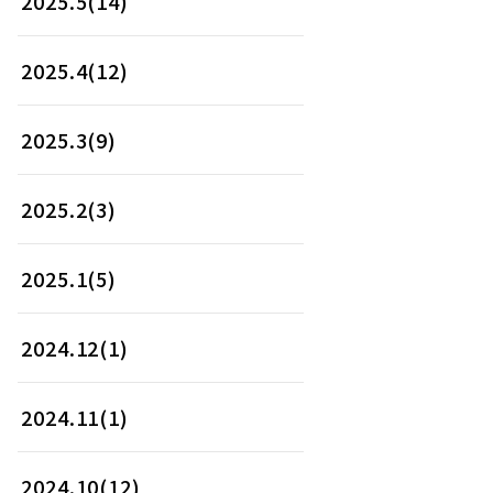
2025.5(14)
2025.4(12)
2025.3(9)
2025.2(3)
2025.1(5)
2024.12(1)
2024.11(1)
2024.10(12)