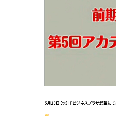
5月13日（水）ITビジネスプラザ武蔵