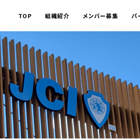
TOP
組織紹介
メンバー募集
パ