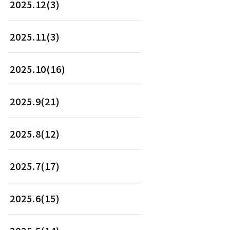
2025.12(3)
2025.11(3)
2025.10(16)
2025.9(21)
2025.8(12)
2025.7(17)
2025.6(15)