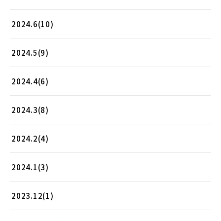
2024.6(10)
2024.5(9)
2024.4(6)
2024.3(8)
2024.2(4)
2024.1(3)
2023.12(1)