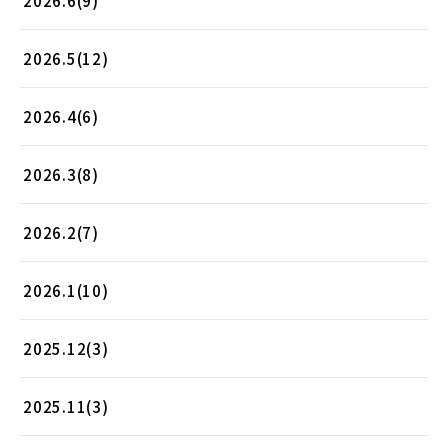
2026.6(9)
2026.5(12)
2026.4(6)
2026.3(8)
2026.2(7)
2026.1(10)
2025.12(3)
2025.11(3)