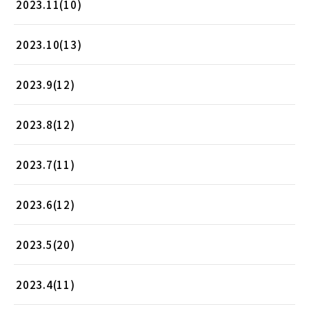
2023.11(10)
2023.10(13)
2023.9(12)
2023.8(12)
2023.7(11)
2023.6(12)
2023.5(20)
2023.4(11)