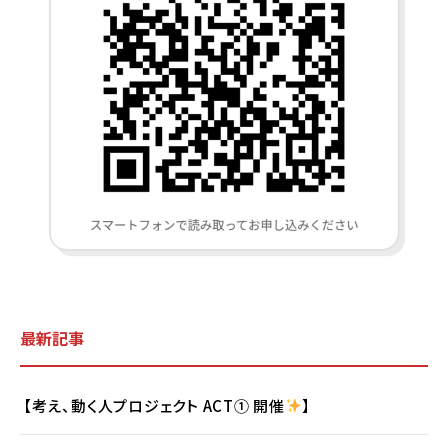
最新記事
【考え、動く人プロジェクト ACT① 開催
】