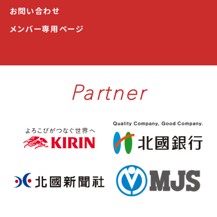
お問い合わせ
メンバー専用ページ
Partner