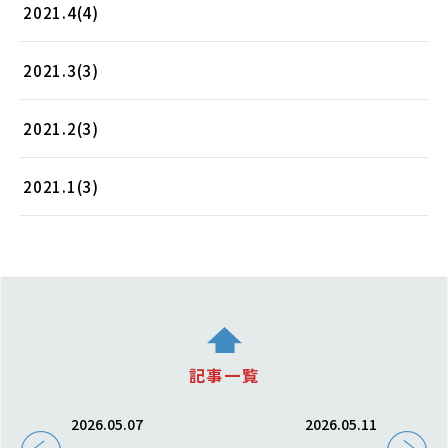
2021.4(4)
2021.3(3)
2021.2(3)
2021.1(3)
記事一覧
2026.05.07
2026.05.11