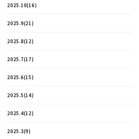
2025.10(16)
2025.9(21)
2025.8(12)
2025.7(17)
2025.6(15)
2025.5(14)
2025.4(12)
2025.3(9)