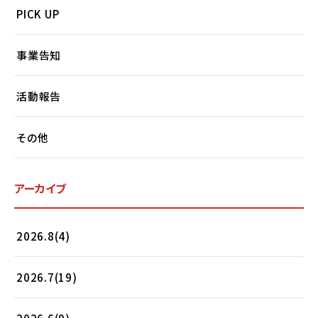
PICK UP
事業告知
活動報告
その他
アーカイブ
2026.8(4)
2026.7(19)