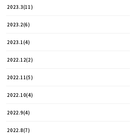
2023.3(11)
2023.2(6)
2023.1(4)
2022.12(2)
2022.11(5)
2022.10(4)
2022.9(4)
2022.8(7)