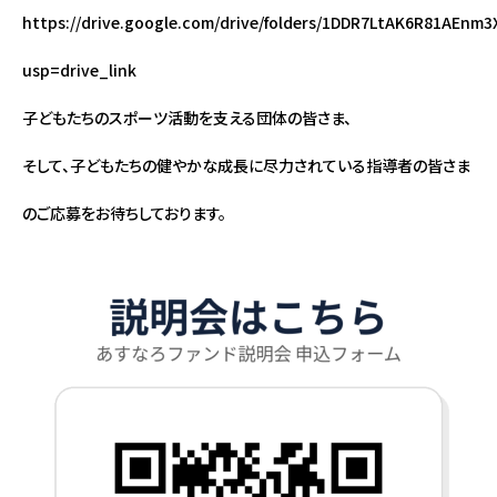
https://drive.google.com/drive/folders/1DDR7LtAK6R81AEnm
usp=drive_link
子どもたちのスポーツ活動を支える団体の皆さま、
そして、子どもたちの健やかな成長に尽力されている指導者の皆さま
のご応募をお待ちしております。