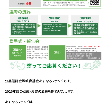
公益信託金沢教育基金あすなろファンドでは、
2026年度の助成・褒賞の募集を開始いたします。
あすなろファンドは、