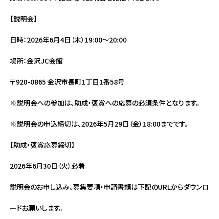
【説明会】
日時：2026年6月4日（木）19:00〜20:00
場所：金沢JC会館
〒920-0865 金沢市長町1丁目1番58号
※説明会への参加は、助成・褒賞への応募の必須条件となります。
※説明会の申込締切は、2026年5月29日（金）18:00までです。
【助成・褒賞応募締切】
2026年6月30日（火）必着
説明会のお申し込み、募集要項・申請書類は下記のURLからダウンロ
ードお願いします。