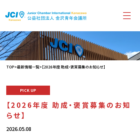
TOP
>
最新情報一覧
>【2026年度 助成・褒賞募集のお知らせ】
PICK UP
【2026年度 助成・褒賞募集のお知
らせ】
2026.05.08