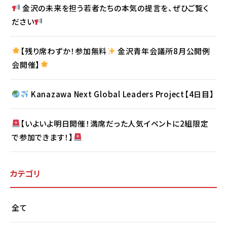
金沢の未来を担う若者たちの本気の提言を、ぜひご覧く
ださい
【残り席わずか！参加無料
金沢青年会議所8月公開例
会開催】
Kanazawa Next Global Leaders Project【4日目】
【いよいよ明日開催！満席だった人気イベントに2組限定
で参加できます！】
カテゴリ
全て