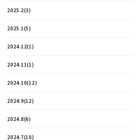
2025.2(3)
2025.1(5)
2024.12(1)
2024.11(1)
2024.10(12)
2024.9(12)
2024.8(6)
2024.7(10)