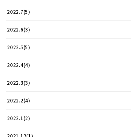
2022.7(5)
2022.6(3)
2022.5(5)
2022.4(4)
2022.3(3)
2022.2(4)
2022.1(2)
2021.12(1)