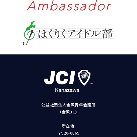
Ambassador
公益社団法人金沢青年会議所
（金沢JC）
所在地:
〒920-0865