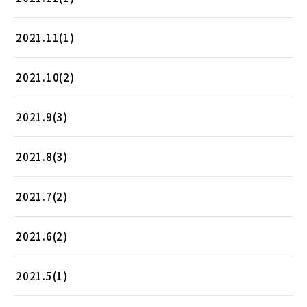
2021.11(1)
2021.10(2)
2021.9(3)
2021.8(3)
2021.7(2)
2021.6(2)
2021.5(1)